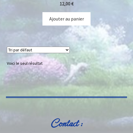
12,00
€
Ajouter au panier
Voici le seul résultat
Contact :