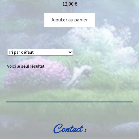
12,00
€
Ajouter au panier
Voici le seul résultat
Contact :