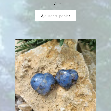
11,90
€
Ajouter au panier