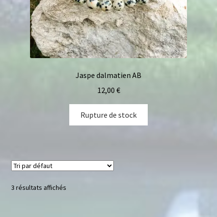
Jaspe dalmatien AB
12,00
€
Rupture de stock
3 résultats affichés