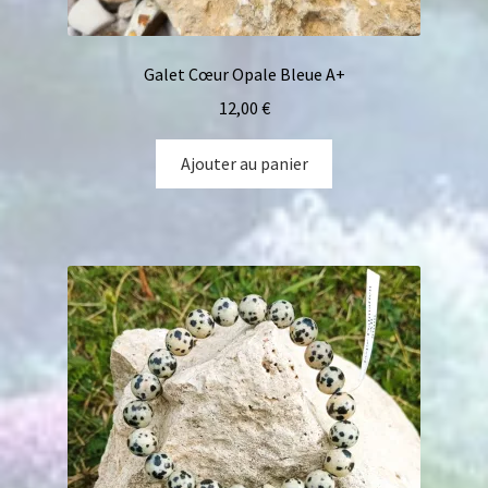
Galet Cœur Opale Bleue A+
12,00
€
Ajouter au panier