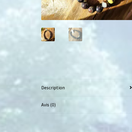
Description
Avis (0)