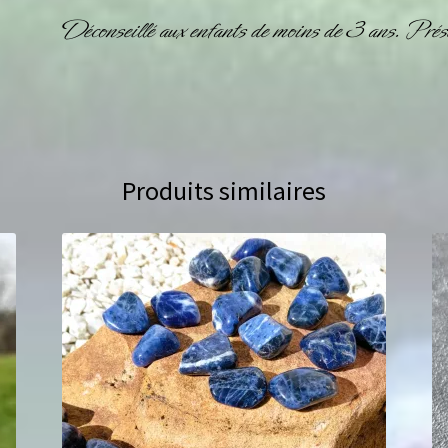
Déconseillé aux enfants de moins de 3 ans. Prése
Produits similaires