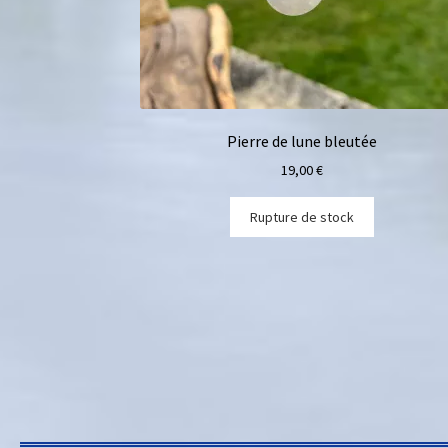
Pierre de lune bleutée
19,00
€
Rupture de stock