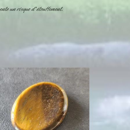
nte un risque d’étouffement.