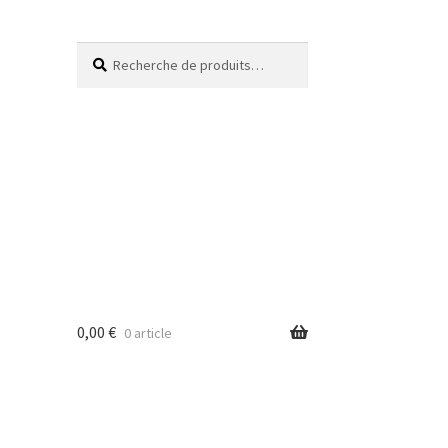
Recherche
0,00
€
0 article