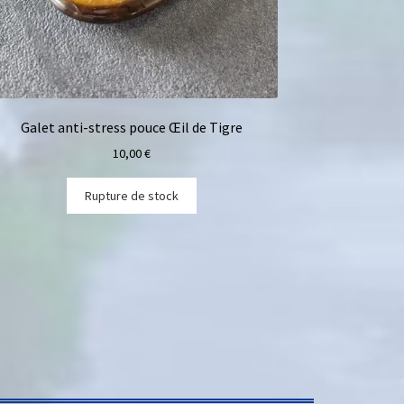
Galet anti-stress pouce Œil de Tigre
10,00
€
Rupture de stock