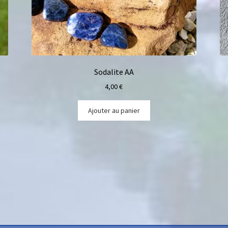
Sodalite AA
4,00
€
Ajouter au panier