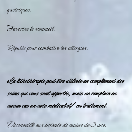
gastriques.
Favorise le sommeil.
Réputée pour combattre les allergies.
La lithothérapie peut être utilisée en complément des
soins qui vous sont apportés, mais ne remplace en
aucun cas un avis médical et/ ou traitement.
Déconseillé aux enfants de moins de 3 ans.