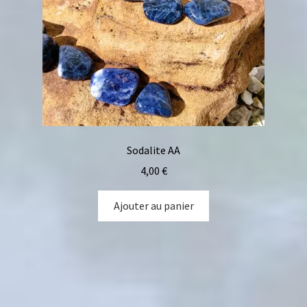
Sodalite AA
4,00
€
Ajouter au panier