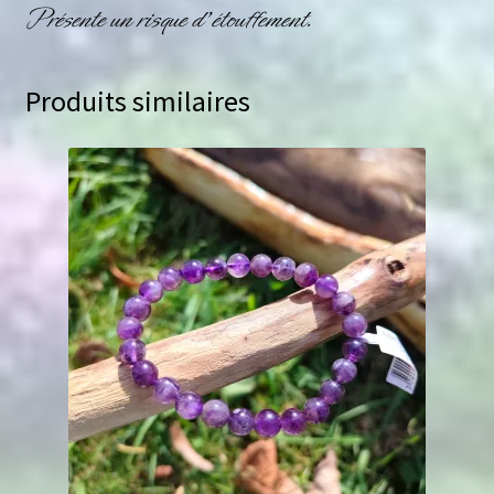
Présente un risque d’étouffement.
Produits similaires