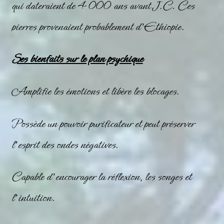
qui dateraient de 4 000 ans avant J.C. Ces
pierres provenaient probablement d’Ethiopie.
Ses bienfaits sur le plan psychique
Amplifie les émotions et libère les blocages.
Possède un pouvoir purificateur et peut préserver
l’esprit des ondes négatives.
Capable d’encourager la réflexion, les songes et
l’intuition.