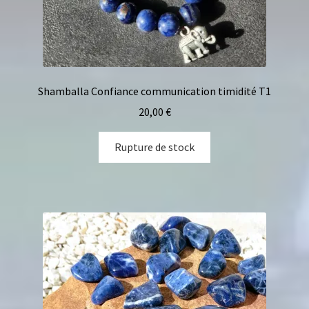
Shamballa Confiance communication timidité T1
20,00
€
Rupture de stock