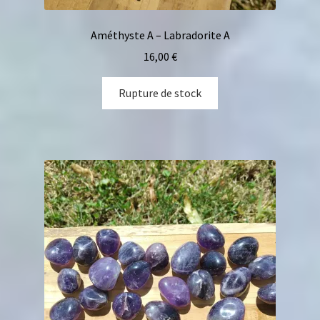
Améthyste A – Labradorite A
16,00
€
Rupture de stock