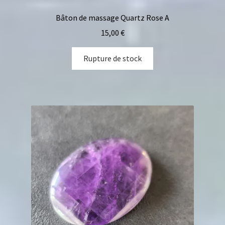
Bâton de massage Quartz Rose A
15,00
€
Rupture de stock