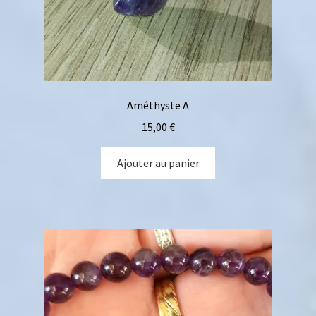
Améthyste A
15,00
€
Ajouter au panier