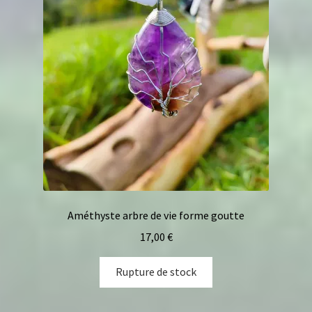
Améthyste arbre de vie forme goutte
17,00
€
Rupture de stock