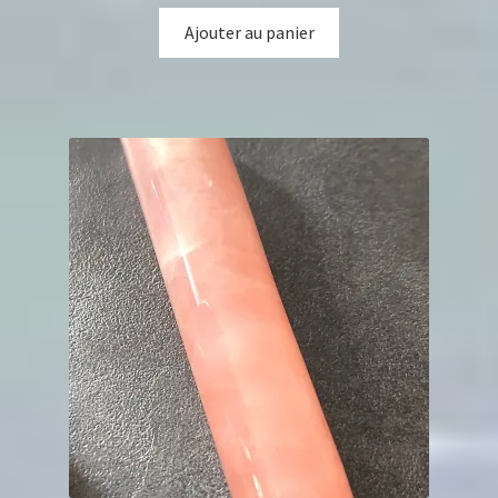
Ajouter au panier