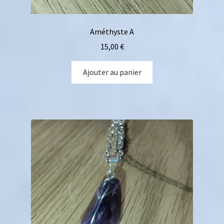
Améthyste A
15,00
€
Ajouter au panier