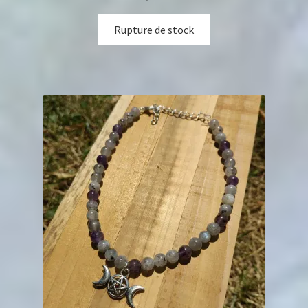
Rupture de stock