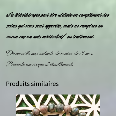
La
lithothérapie
peut être utilisée en complément des
soins qui vous sont apportés, mais ne remplace en
aucun cas un avis médical et/ ou traitement.
Déconseillé aux enfants de moins de 3 ans.
Présente un risque d’étouffement.
Produits similaires