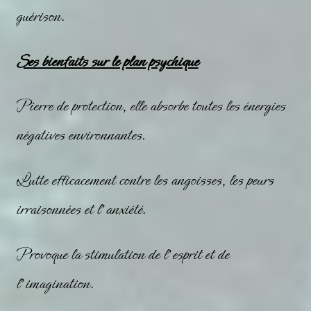
guérison.
Ses bienfaits sur le plan psychique
Pierre de protection, elle absorbe toutes les énergies
négatives environnantes.
Lutte efficacement contre les angoisses, les peurs
irraisonnées et l’anxiété.
Provoque la stimulation de l’esprit et de
l’imagination.