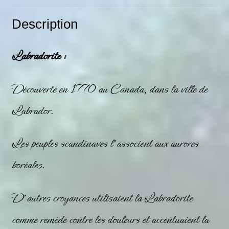
Description
Labradorite :
Découverte en 1770 au Canada, dans la ville de
Labrador.
Les peuples scandinaves l’associent aux aurores
boréales.
D’autres croyances utilisaient la
Labradorite
comme remède contre les douleurs et accentuaient la