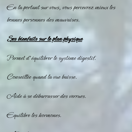
En la portant sur vous, vous percevrez mieux les
bonnes personnes des mauvaises.
Ses bienfaits sur le plan physique
Permet d’équilibrer le système digestif.
Conseillée quand la vue baisse.
Aide à se débarrasser des verrues.
Equilibre les hormones.