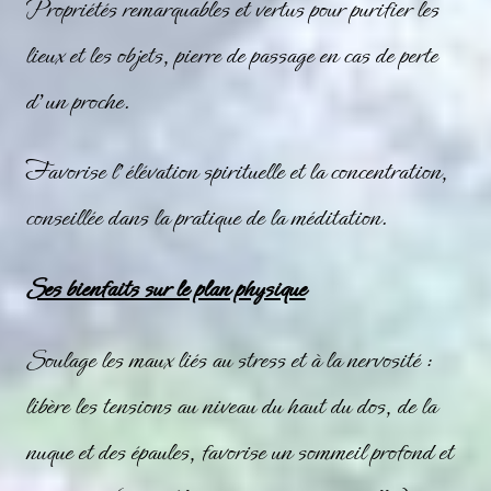
Propriétés remarquables et vertus pour purifier les
lieux et les objets, pierre de passage en cas de perte
d’un proche.
Favorise l’élévation spirituelle et la concentration,
conseillée dans la pratique de la méditation.
Ses bienfaits sur le plan physique
Soulage les maux liés au stress et à la nervosité :
libère les tensions au niveau du haut du dos, de la
nuque et des épaules, favorise un sommeil profond et