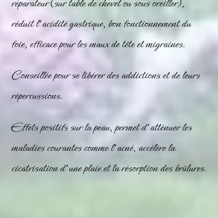
réparateur (sur table de chevet ou sous oreiller),
réduit l’acidité gastrique, bon fonctionnement du
foie, efficace pour les maux de tête et migraines.
Conseillée pour se libérer des addictions et de leurs
répercussions.
Effets positifs sur la peau, permet d’atténuer les
maladies courantes comme l’acné, accélère la
cicatrisation d’une plaie et la résorption des brûlures.