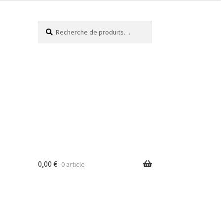
Recherche
0,00
€
0 article