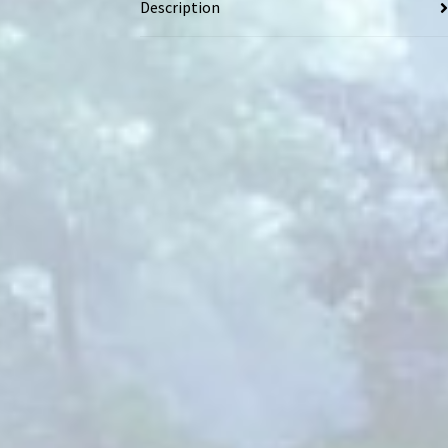
Description