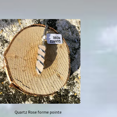
Quartz Rose forme pointe