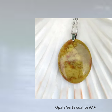
Opale Verte qualité AA+