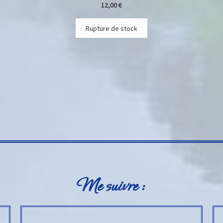
12,00
€
Rupture de stock
Me suivre :