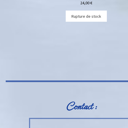
24,00
€
Rupture de stock
Contact :