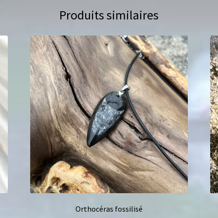
Produits similaires
Orthocéras fossilisé