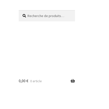
Recherche
0,00
€
0 article