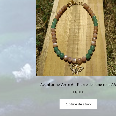
Aventurine Verte A – Pierre de Lune rose AA
14,00
€
Rupture de stock