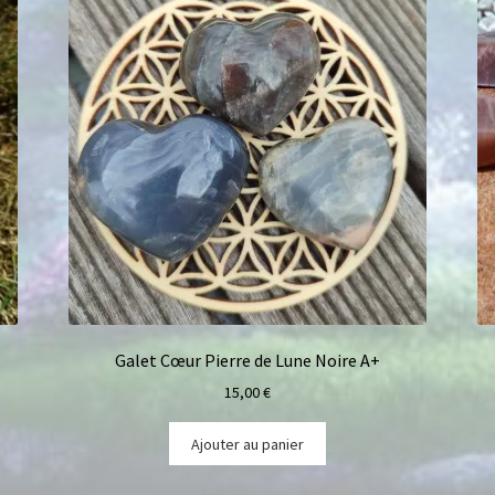
Galet Cœur Pierre de Lune Noire A+
15,00
€
Ajouter au panier