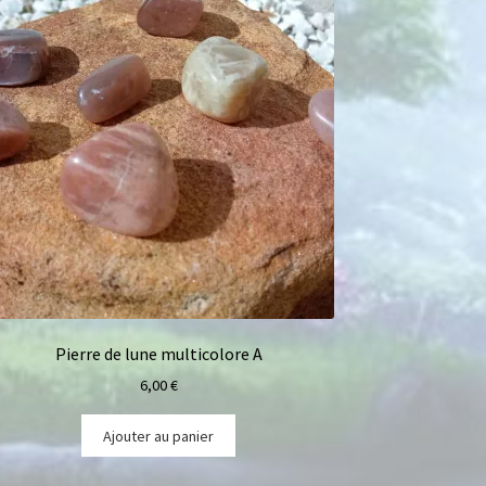
Pierre de lune multicolore A
6,00
€
Ajouter au panier