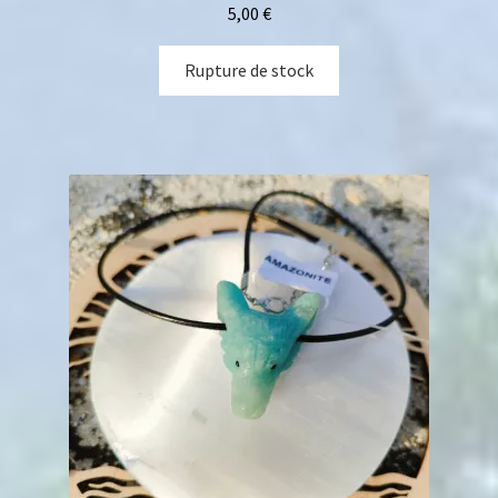
5,00
€
Rupture de stock