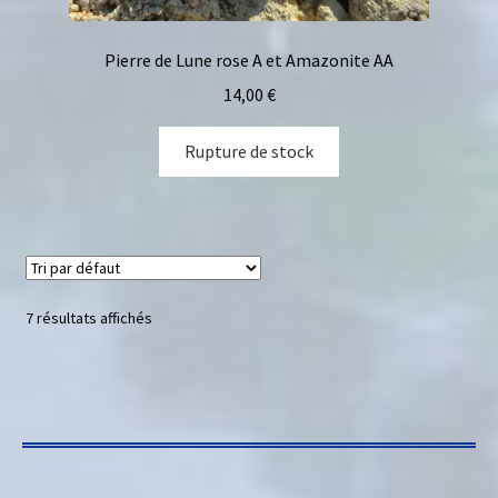
Pierre de Lune rose A et Amazonite AA
14,00
€
Rupture de stock
7 résultats affichés