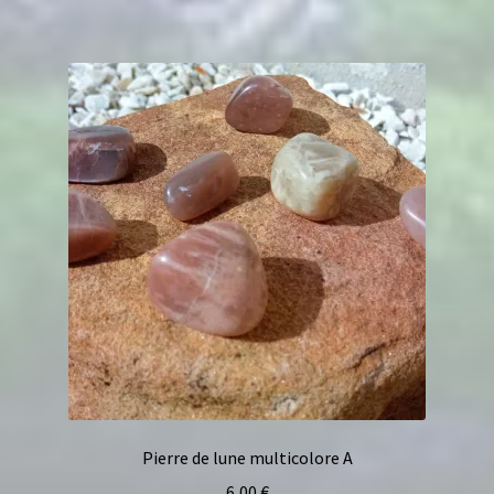
Pierre de lune multicolore A
6,00
€