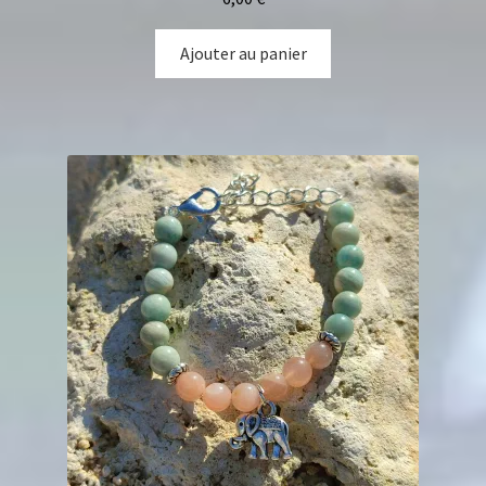
Ajouter au panier