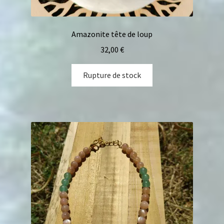
Amazonite tête de loup
32,00
€
Rupture de stock