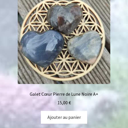
Galet Cœur Pierre de Lune Noire A+
15,00
€
Ajouter au panier