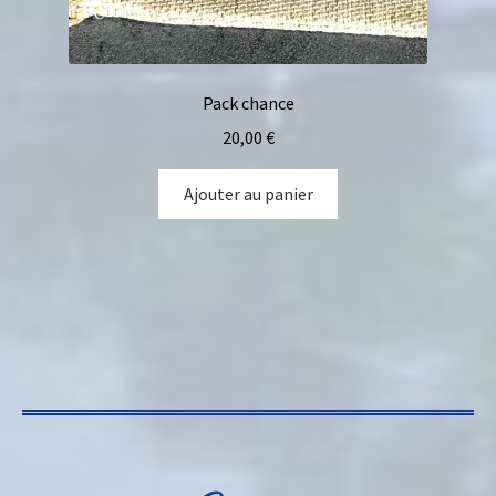
Pack chance
20,00
€
Ajouter au panier