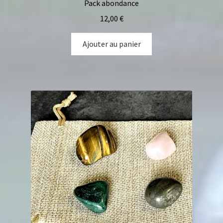
Pack abondance
12,00
€
Ajouter au panier