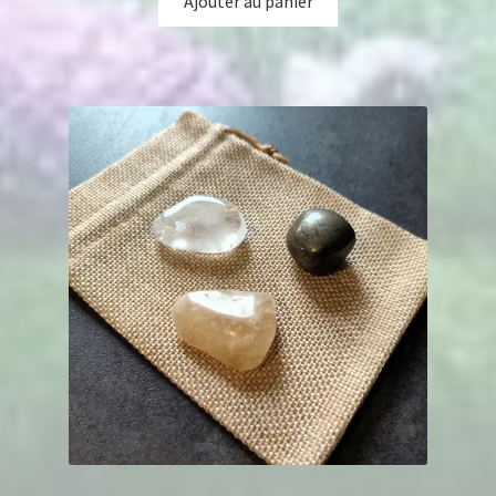
Ajouter au panier