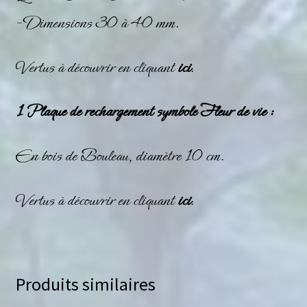
– Dimensions 30 à 40 mm.
Vertus à découvrir en cliquant
ici
.
1 Plaque de rechargement symbole Fleur de vie :
En bois de Bouleau, diamètre 10 cm.
Vertus à découvrir en cliquant
ici
.
Produits similaires