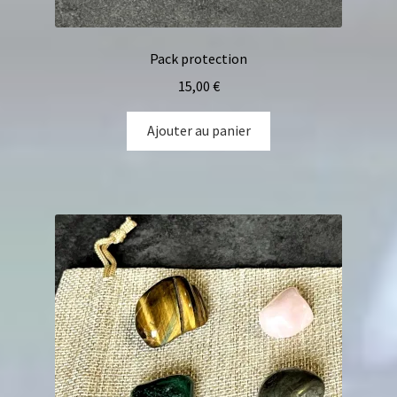
Pack protection
15,00
€
Ajouter au panier