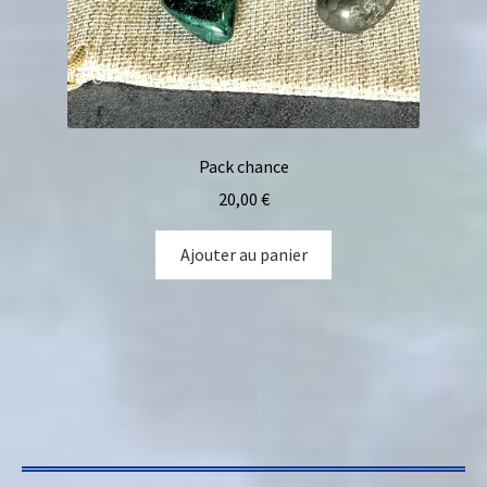
Pack chance
20,00
€
Ajouter au panier