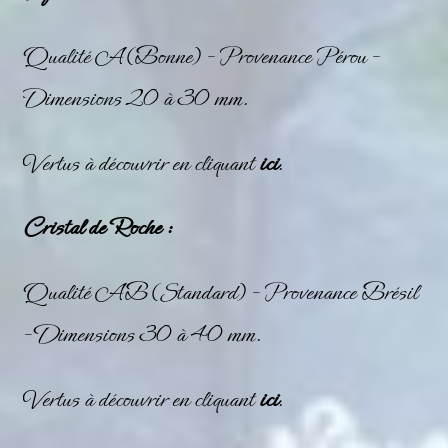
Qualité A (Bonne) – Provenance Pérou –
Dimensions 20 à 30 mm.
Vertus à découvrir en cliquant
ici
.
Cristal de Roche :
Qualité AB (Standard) – Provenance Brésil
– Dimensions 30 à 40 mm.
Vertus à découvrir en cliquant
ici
.