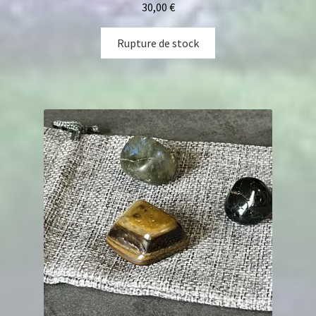
30,00
€
Rupture de stock