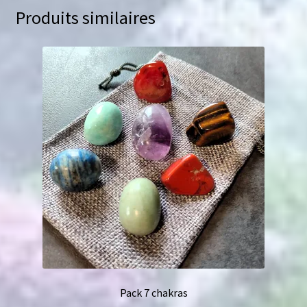
Produits similaires
Pack 7 chakras