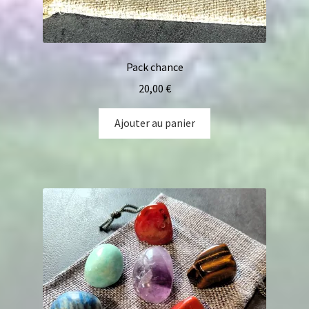
Pack chance
20,00
€
Ajouter au panier