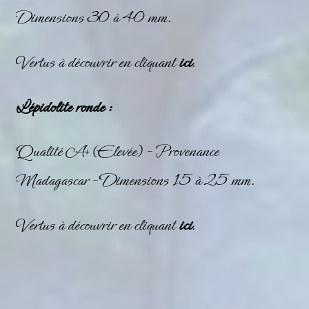
Dimensions 30 à 40 mm.
Vertus à découvrir en cliquant
ici
.
Lépidolite ronde :
Qualité A+ (Elevée) – Provenance
Madagascar – Dimensions 15 à 25 mm.
Vertus à découvrir en cliquant
ici
.