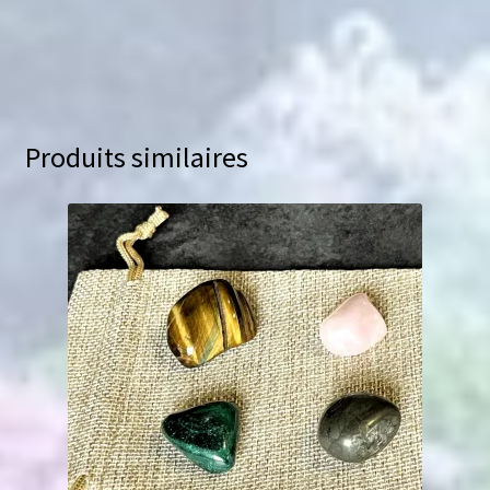
Produits similaires