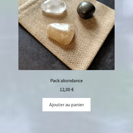
Pack abondance
12,00
€
Ajouter au panier