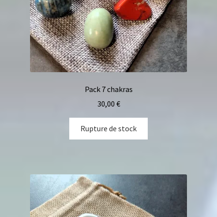
Pack 7 chakras
30,00
€
Rupture de stock