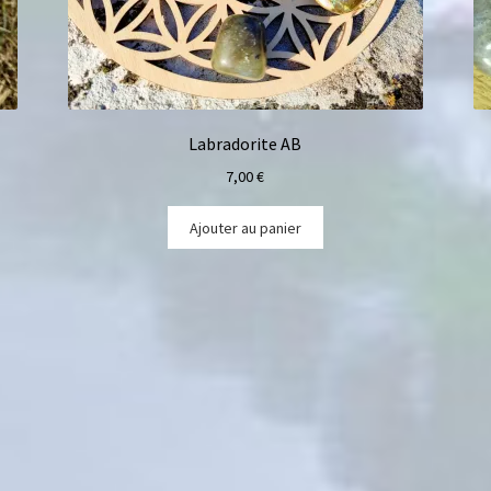
Labradorite AB
7,00
€
Ajouter au panier