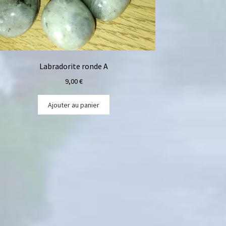
Labradorite ronde A
9,00
€
Ajouter au panier