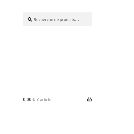
Recherche
0,00
€
0 article