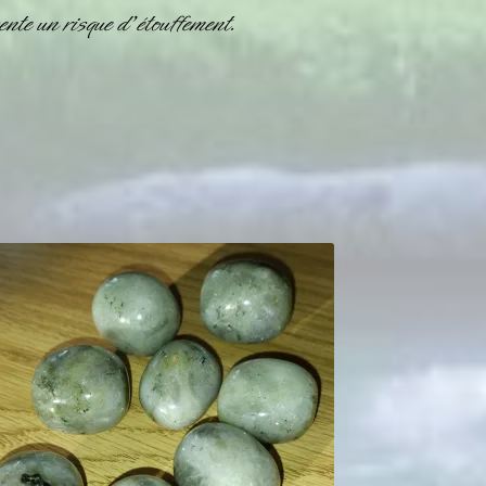
nte un risque d’étouffement.