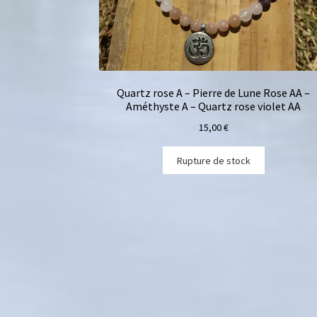
Quartz rose A – Pierre de Lune Rose AA –
Améthyste A – Quartz rose violet AA
15,00
€
Rupture de stock