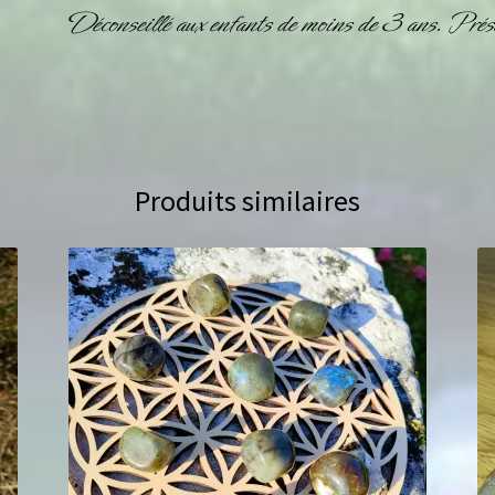
Déconseillé aux enfants de moins de 3 ans. Prése
Produits similaires