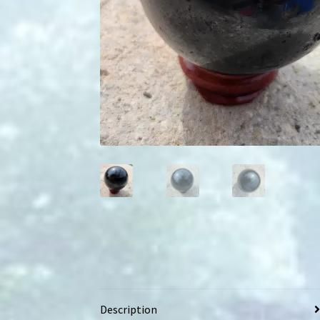
Description