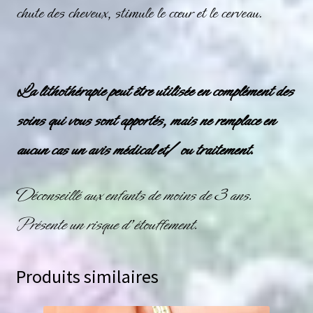
chute des cheveux, stimule le cœur et le cerveau.
La lithothérapie peut être utilisée en complément des
soins qui vous sont apportés, mais ne remplace en
aucun cas un avis médical et/ ou traitement.
Déconseillé aux enfants de moins de 3 ans.
Présente un risque d’étouffement.
Produits similaires