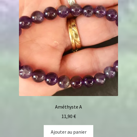
Améthyste A
11,90
€
Ajouter au panier