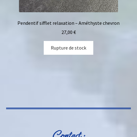
Pendentif sifflet relaxation – Améthyste chevron
27,00
€
Rupture de stock
Contact :