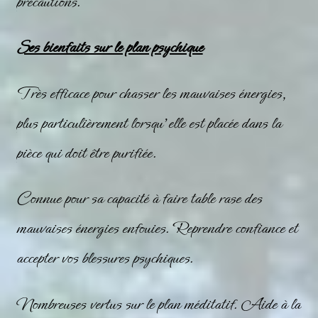
précautions.
Ses bienfaits sur le plan psychique
Très efficace pour chasser les mauvaises énergies,
plus particulièrement lorsqu’elle est placée dans la
pièce qui doit être purifiée.
Connue pour sa capacité à faire table rase des
mauvaises énergies enfouies. Reprendre confiance et
accepter vos blessures psychiques.
Nombreuses vertus sur le plan méditatif. Aide à la