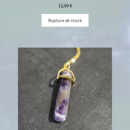
12,00
€
Rupture de stock