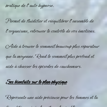
pratique de l’auto hypnose.
Permet de fluidifier et rééquilibrer l’ensemble de
l’organisme, retrouver le contrôle de vos émotions.
Aide à trouver le sommeil beaucoup plus réparateur
que la moyenne. Rend le sommeil plus profond et
aide à chasser les épisodes de cauchemars.
Ses bienfaits sur le plan physique
Représente une aide précieuse pour les femmes et la