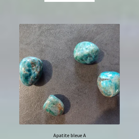
Apatite bleue A