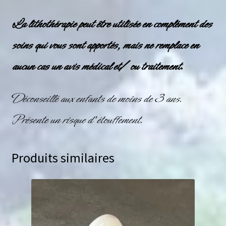
La lithothérapie peut être utilisée en complément des
soins qui vous sont apportés, mais ne remplace en
aucun cas un avis médical et/ ou traitement.
Déconseillé aux enfants de moins de 3 ans.
Présente un risque d’étouffement.
Produits similaires