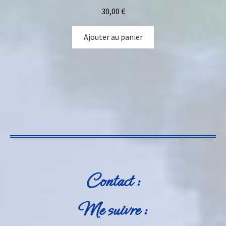
30,00
€
Ajouter au panier
Contact :
Me suivre :