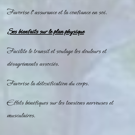
Favorise l’assurance et la confiance en soi.
Ses bienfaits sur le plan physique
Facilite le transit et soulage les douleurs et
désagréments associés.
Favorise la détoxification du corps.
Effets bénéfiques sur les tensions nerveuses et
musculaires.