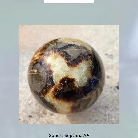
Sphère Septaria A+