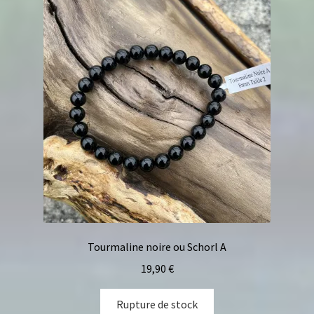
Tourmaline noire ou Schorl A
19,90
€
Rupture de stock