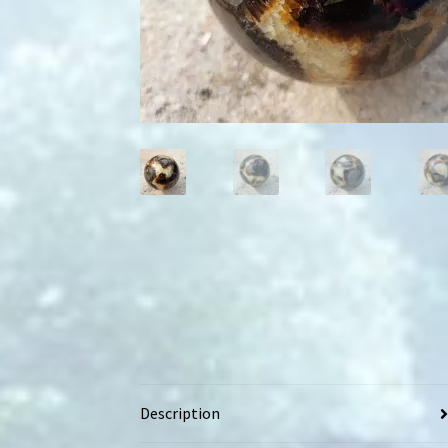
Description