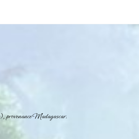
e), provenance Madagascar.