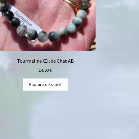
Tourmaline Œil de Chat AB
14,90
€
Rupture de stock