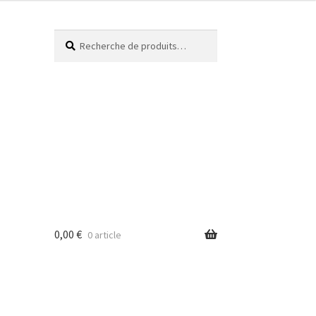
Recherche
0,00
€
0 article