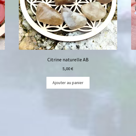
Citrine naturelle AB
5,00
€
Ajouter au panier