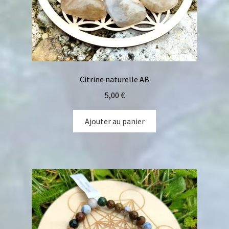
Citrine naturelle AB
5,00
€
Ajouter au panier