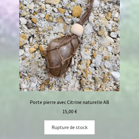
Porte pierre avec Citrine naturelle AB
15,00
€
Rupture de stock