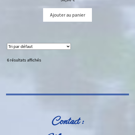
Ajouter au panier
6 résultats affichés
Contact :