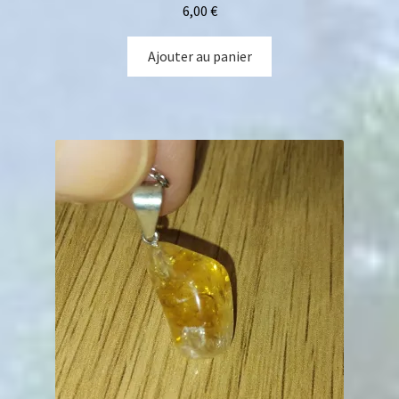
6,00
€
Ajouter au panier