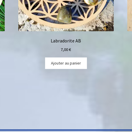
Labradorite AB
7,00
€
Ajouter au panier