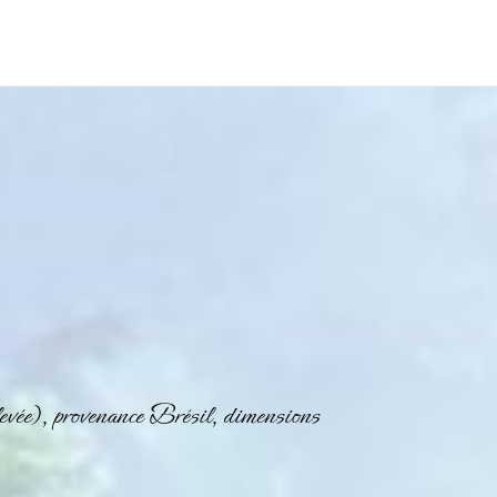
vée), provenance Brésil, dimensions