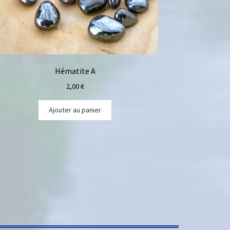
Hématite A
2,00
€
Ajouter au panier