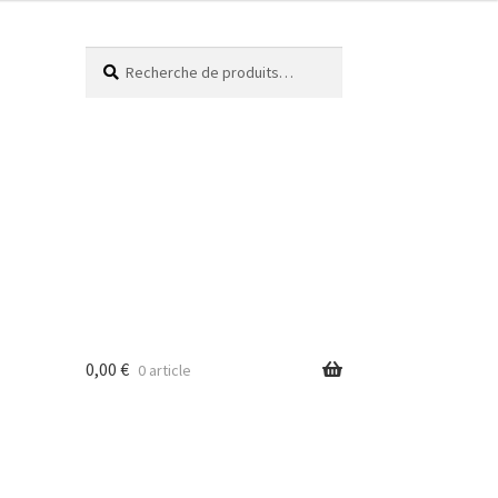
Recherche
0,00
€
0 article