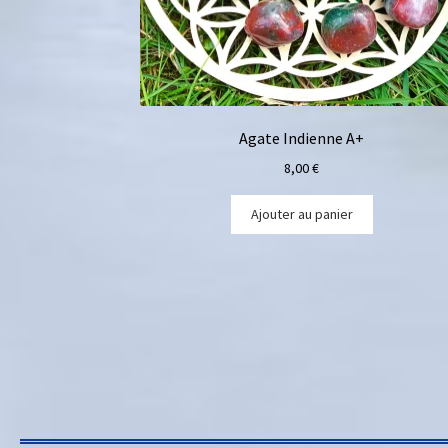
Agate Indienne A+
8,00
€
Ajouter au panier