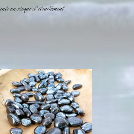
nte un risque d’étouffement.