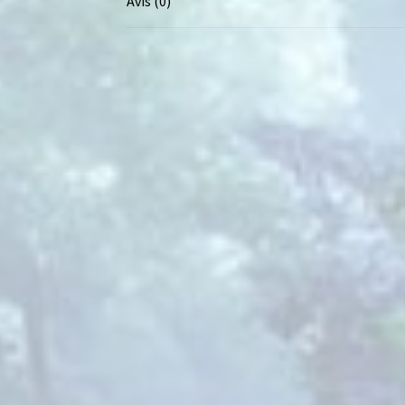
Avis (0)