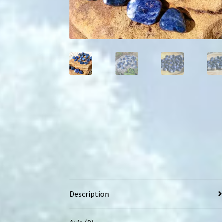
Description