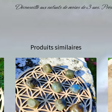
Déconseillé aux enfants de moins de 3 ans. Prése
Produits similaires