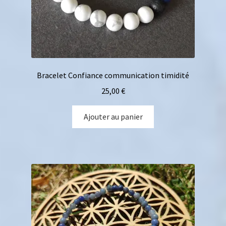
Bracelet Confiance communication timidité
25,00
€
Ajouter au panier