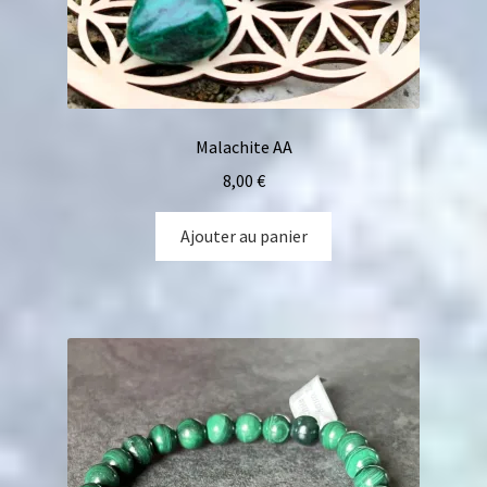
Malachite AA
8,00
€
Ajouter au panier