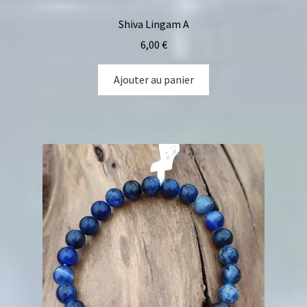
Shiva Lingam A
6,00
€
Ajouter au panier