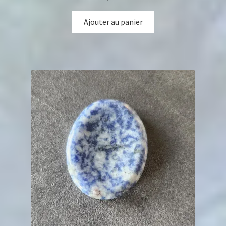
Ajouter au panier