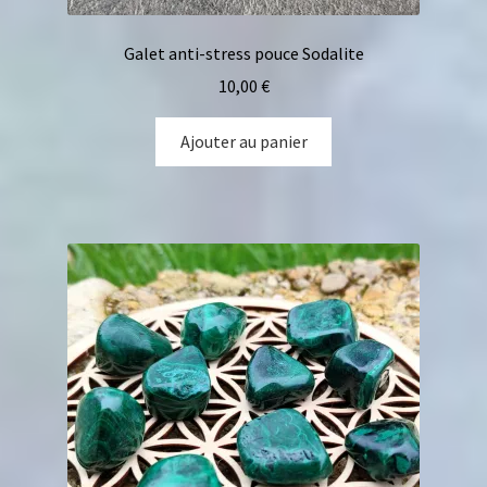
Galet anti-stress pouce Sodalite
10,00
€
Ajouter au panier