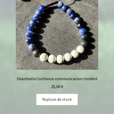
Shamballa Confiance communication timidité
25,00
€
Rupture de stock