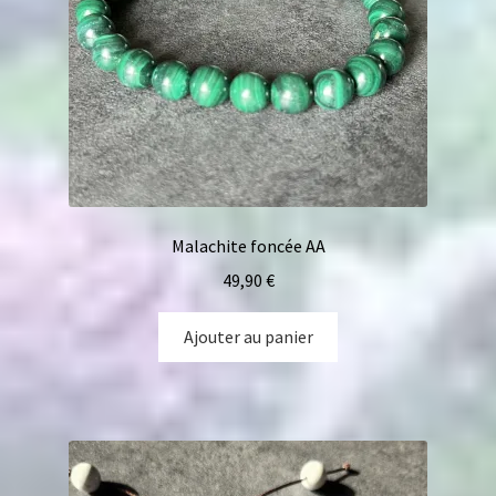
Malachite foncée AA
49,90
€
Ajouter au panier