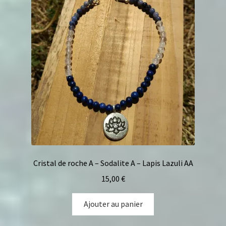
Cristal de roche A – Sodalite A – Lapis Lazuli AA
15,00
€
Ajouter au panier