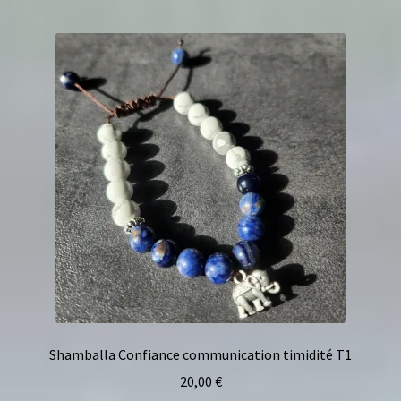
Shamballa Confiance communication timidité T1
20,00
€