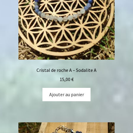
Cristal de roche A – Sodalite A
15,00
€
Ajouter au panier