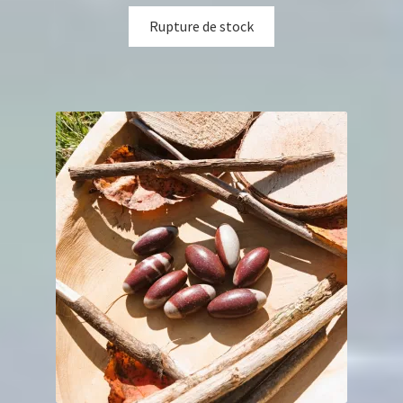
Rupture de stock