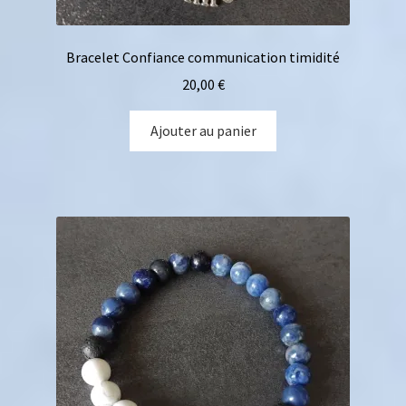
Bracelet Confiance communication timidité
20,00
€
Ajouter au panier