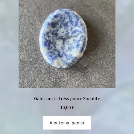
Galet anti-stress pouce Sodalite
10,00
€
Ajouter au panier