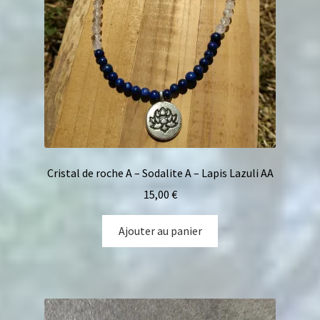
Cristal de roche A – Sodalite A – Lapis Lazuli AA
15,00
€
Ajouter au panier