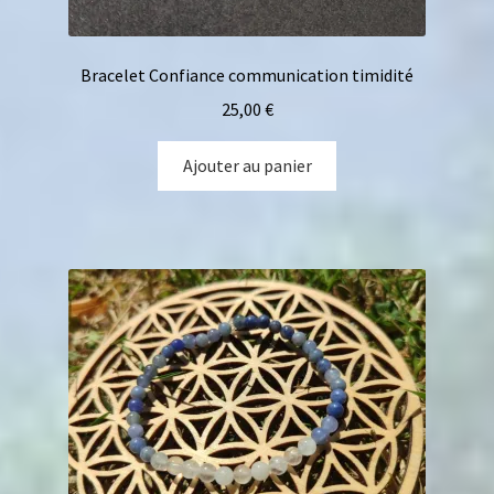
Bracelet Confiance communication timidité
25,00
€
Ajouter au panier