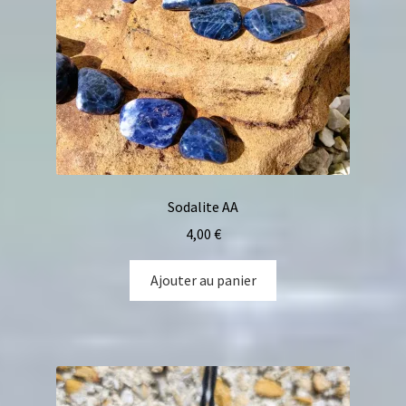
Sodalite AA
4,00
€
Ajouter au panier