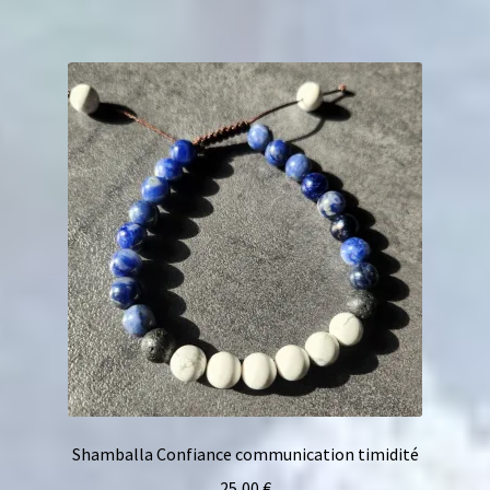
Shamballa Confiance communication timidité
25,00
€