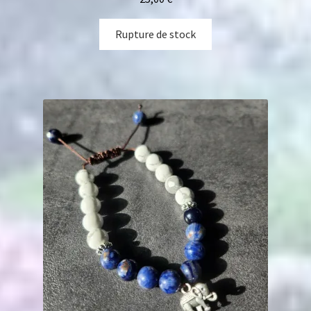
Rupture de stock