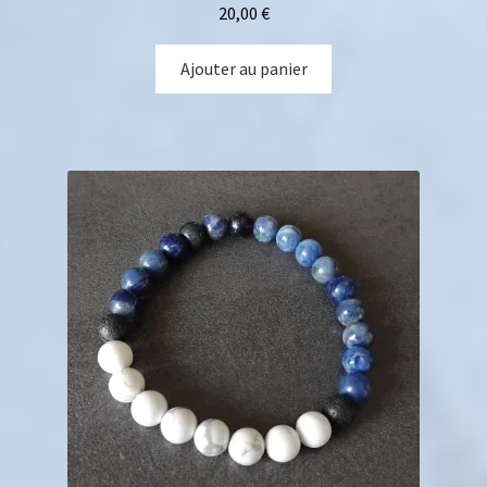
20,00
€
Ajouter au panier