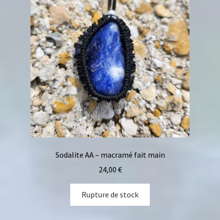
Sodalite AA – macramé fait main
24,00
€
Rupture de stock