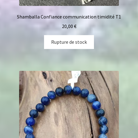
Shamballa Confiance communication timidité T1
20,00
€
Rupture de stock