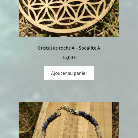
Cristal de roche A – Sodalite A
15,00
€
Ajouter au panier