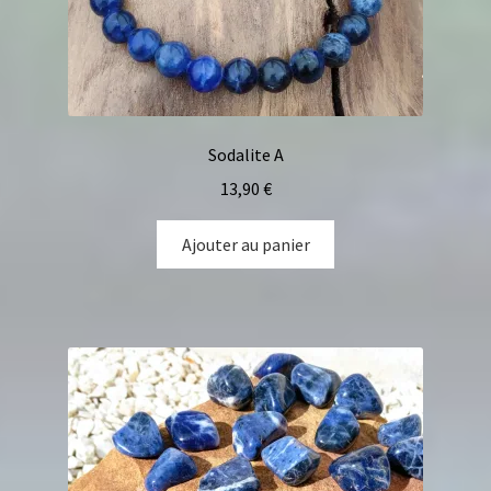
Sodalite A
13,90
€
Ajouter au panier