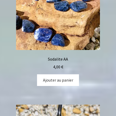
Sodalite AA
4,00
€
Ajouter au panier