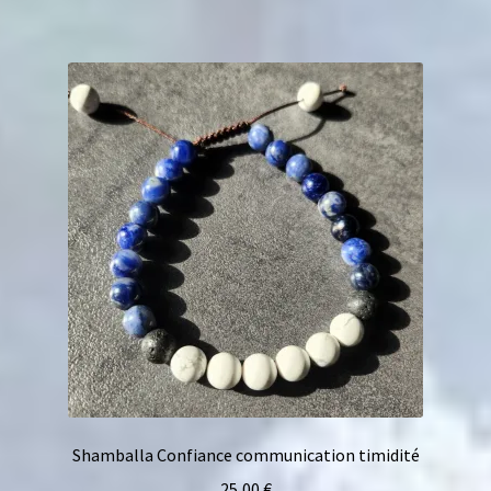
Shamballa Confiance communication timidité
25,00
€