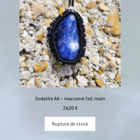
Sodalite AA – macramé fait main
24,00
€
Rupture de stock