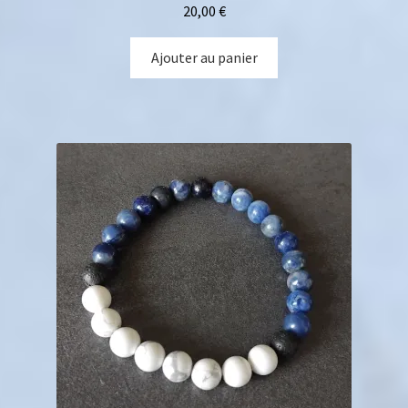
20,00
€
Ajouter au panier