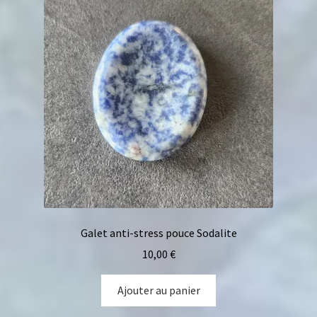
Galet anti-stress pouce Sodalite
10,00
€
Ajouter au panier