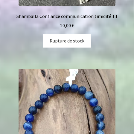
Shamballa Confiance communication timidité T1
20,00
€
Rupture de stock