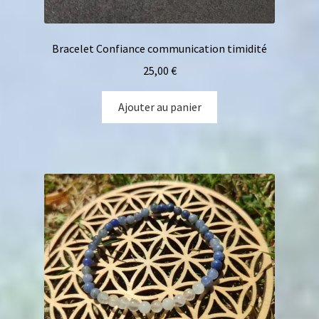
Bracelet Confiance communication timidité
25,00
€
Ajouter au panier