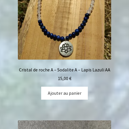
Cristal de roche A – Sodalite A – Lapis Lazuli AA
15,00
€
Ajouter au panier