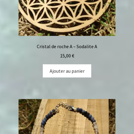
Cristal de roche A – Sodalite A
15,00
€
Ajouter au panier