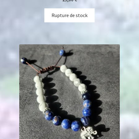
Rupture de stock