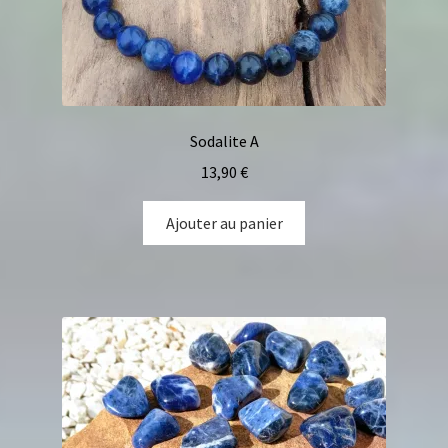
Sodalite A
13,90
€
Ajouter au panier