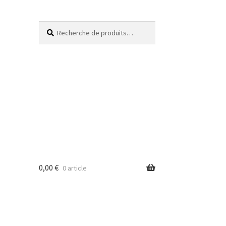
Recherche
0,00
€
0 article