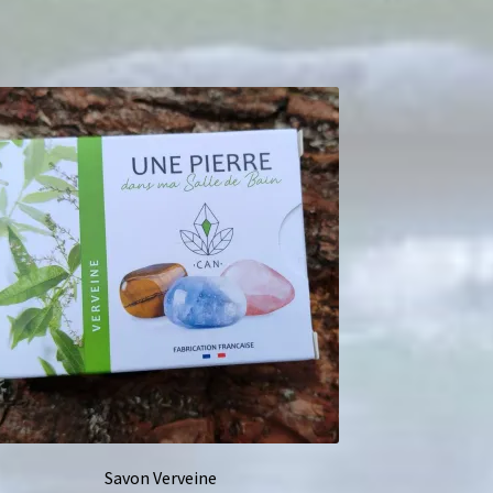
Savon Verveine