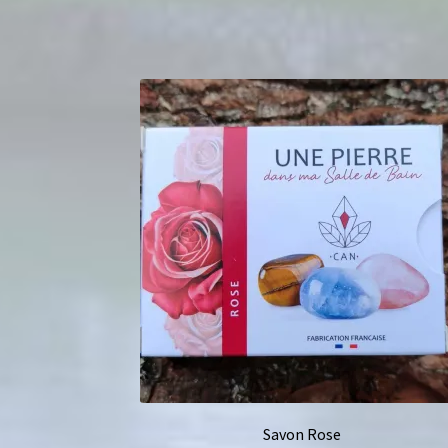
Savon Rose