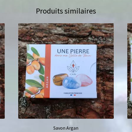
Produits similaires
Savon Argan