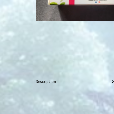
Description