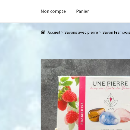
Mon compte
Panier
Accueil
Savons avec pierre
Savon Framboi