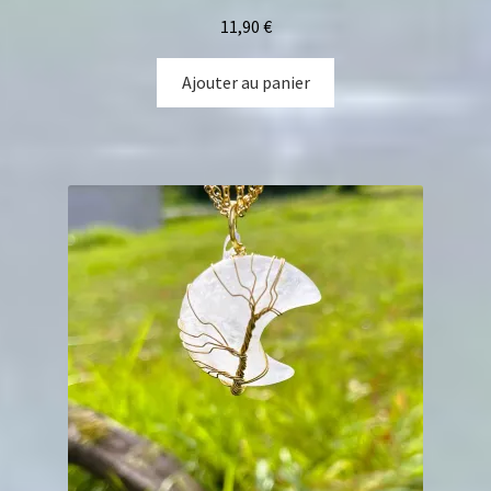
11,90
€
Ajouter au panier