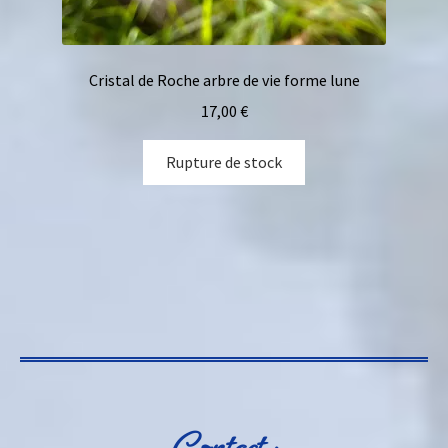
Cristal de Roche arbre de vie forme lune
17,00
€
Rupture de stock