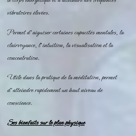
vibratoires élevées.
Permet d’aiguiser certaines capacités mentales, la
clairvoyance, l’intuition, la visualisation et la
concentration.
Utile dans la pratique de la méditation, permet
d’atteindre rapidement un haut niveau de
conscience.
Ses bienfaits sur le plan physique