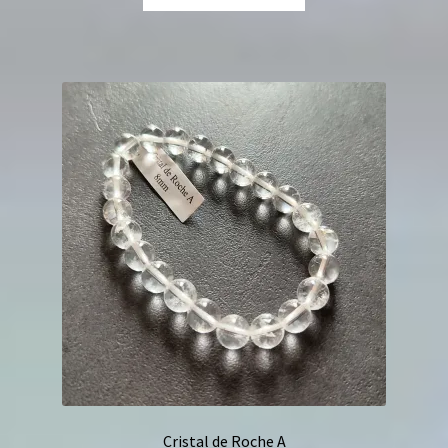
Cristal de Roche A