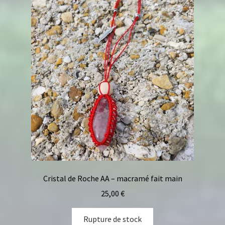
Cristal de Roche AA – macramé fait main
25,00
€
Rupture de stock