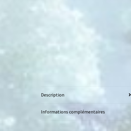
Description
Informations complémentaires