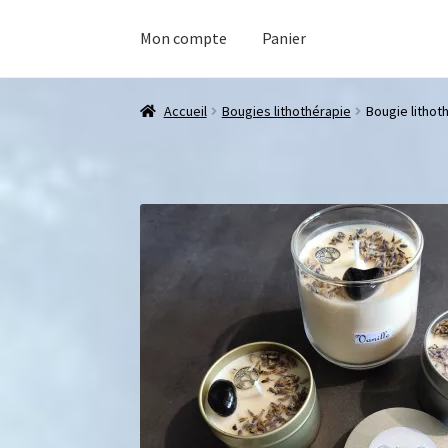
Mon compte
Panier
Accueil
Bougies lithothérapie
Bougie lithoth