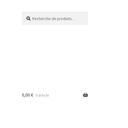
Recherche
0,00
€
0 article