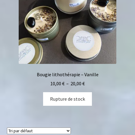
Bougie lithothérapie – Vanille
10,00
€
–
20,00
€
Rupture de stock