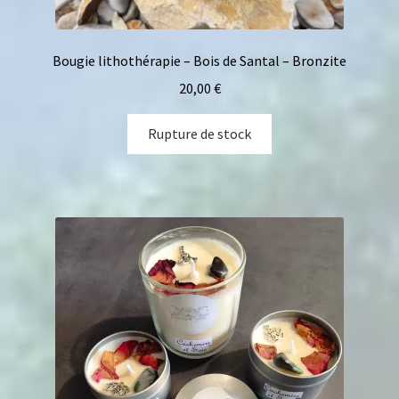
Bougie lithothérapie – Bois de Santal – Bronzite
20,00
€
Rupture de stock