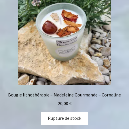
Bougie lithothérapie – Madeleine Gourmande – Cornaline
20,00
€
Rupture de stock