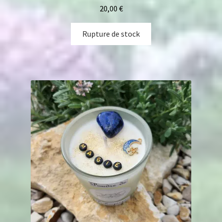
20,00
€
Rupture de stock