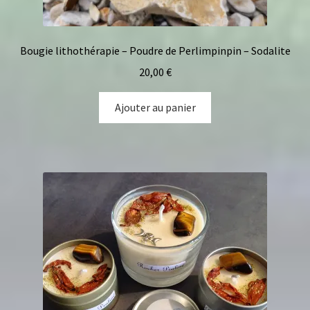
Bougie lithothérapie – Poudre de Perlimpinpin – Sodalite
20,00
€
Ajouter au panier