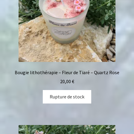
Bougie lithothérapie – Fleur de Tiaré – Quartz Rose
20,00
€
Rupture de stock