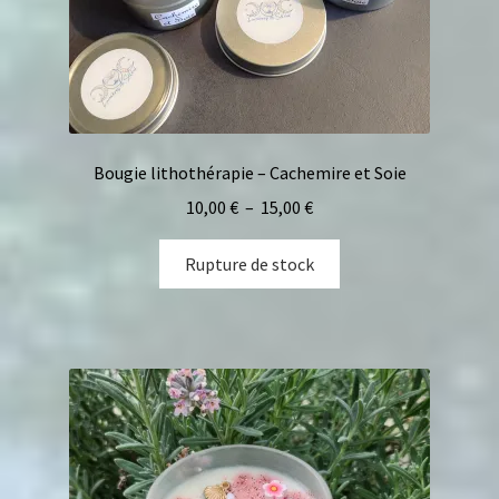
Bougie lithothérapie – Cachemire et Soie
10,00
€
–
15,00
€
Rupture de stock