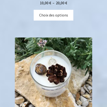
10,00
€
–
20,00
€
Choix des options