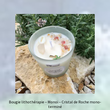
Bougie lithothérapie – Monoï – Cristal de Roche mono-
terminé