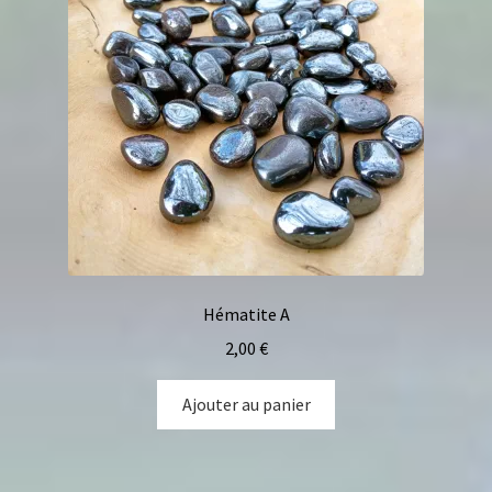
Hématite A
2,00
€
Ajouter au panier