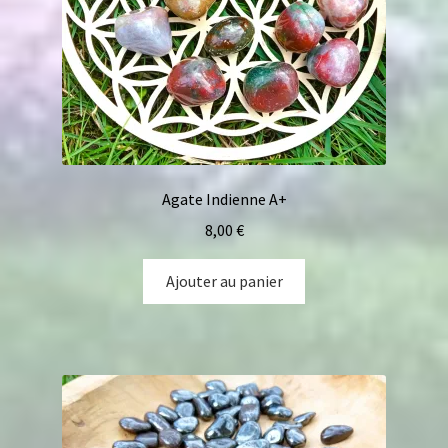
Agate Indienne A+
8,00
€
Ajouter au panier