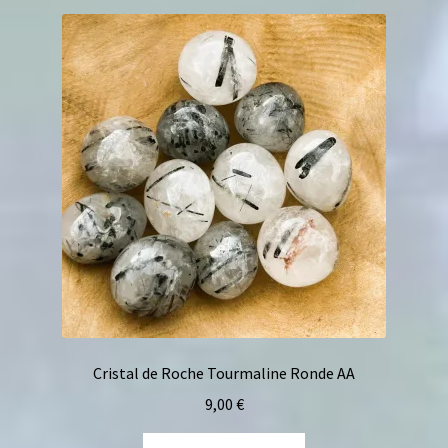
Cristal de Roche Tourmaline Ronde AA
9,00
€