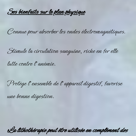
Ses bienfaits sur le plan physique
Connue pour absorber les ondes électromagnétiques.
Stimule la circulation sanguine, riche en fer elle
lutte contre l’anémie.
Protège l’ensemble de l’appareil digestif, favorise
une bonne digestion.
La lithothérapie peut être utilisée en complément des