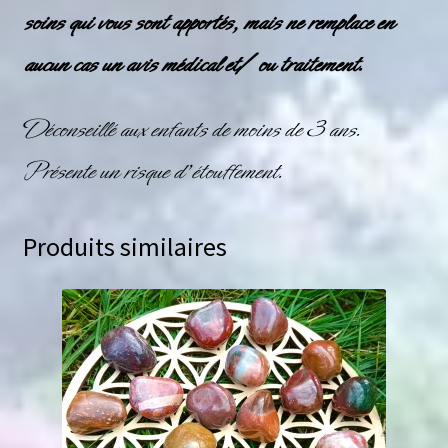
soins qui vous sont apportés, mais ne remplace en
aucun cas un avis médical et/ ou traitement.
Déconseillé aux enfants de moins de 3 ans.
Présente un risque d’étouffement.
Produits similaires