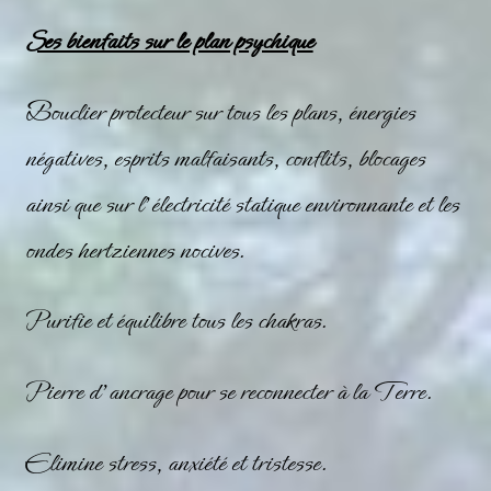
Ses bienfaits sur le plan psychique
Bouclier protecteur sur tous les plans, énergies
négatives, esprits malfaisants, conflits, blocages
ainsi que sur l’électricité statique environnante et les
ondes hertziennes nocives.
Purifie et équilibre tous les
chakras
.
Pierre d’ancrage pour se reconnecter à la Terre.
Elimine stress, anxiété et tristesse.