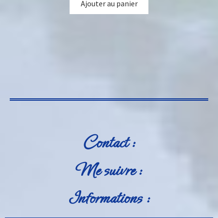
Ajouter au panier
Contact :
Me suivre :
Informations :