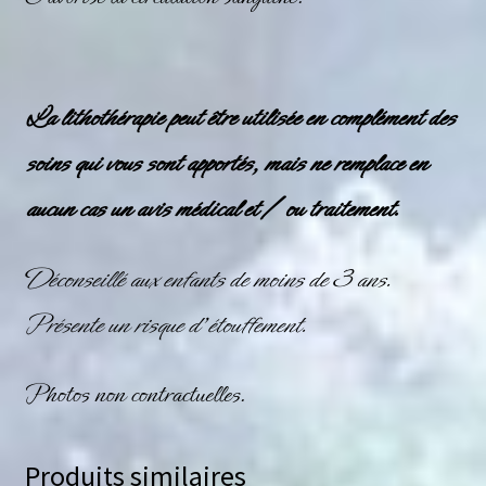
La lithothérapie peut être utilisée en complément des
soins qui vous sont apportés, mais ne remplace en
aucun cas un avis médical et / ou traitement.
Déconseillé aux enfants de moins de 3 ans.
Présente un risque d’étouffement.
Photos non contractuelles.
Produits similaires