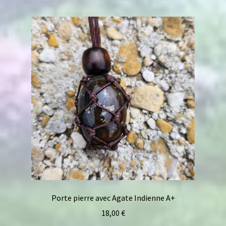
Porte pierre avec Agate Indienne A+
18,00
€