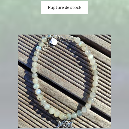
Rupture de stock