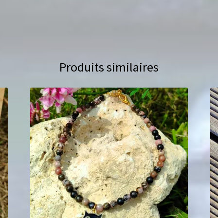
Produits similaires