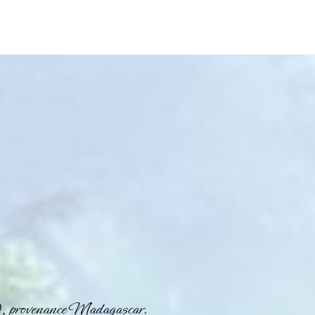
 provenance Madagascar.