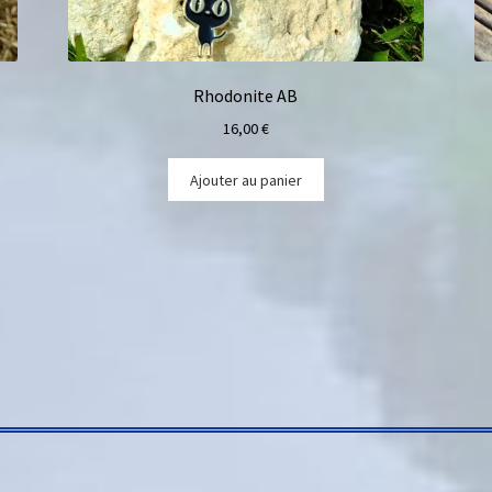
Rhodonite AB
16,00
€
Ajouter au panier