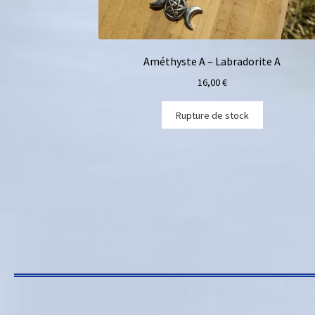
Améthyste A – Labradorite A
16,00
€
Rupture de stock