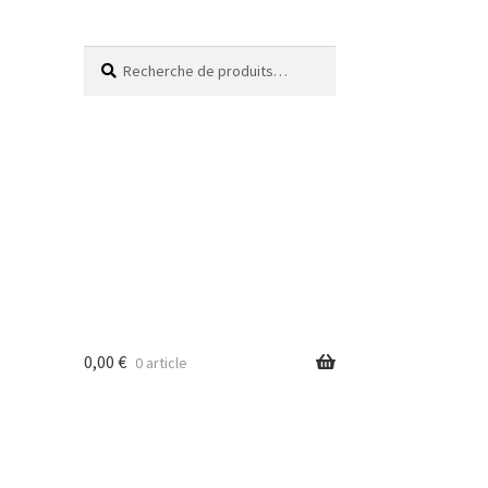
Recherche
0,00
€
0 article