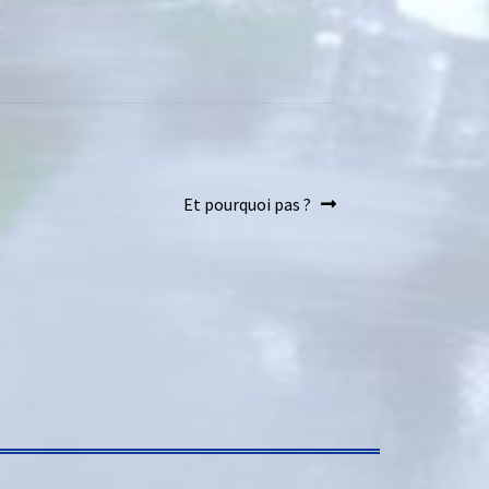
Et pourquoi pas ?