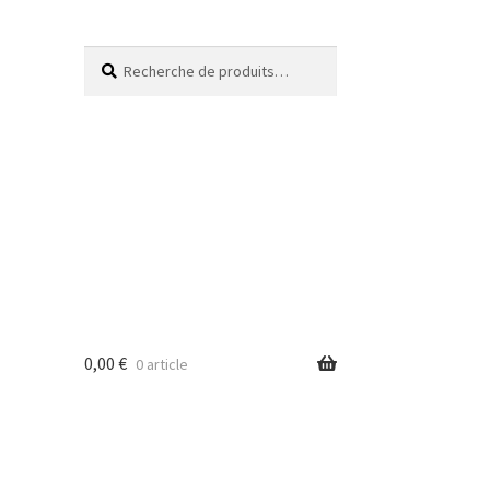
Recherche
0,00
€
0 article