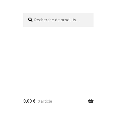
Recherche
0,00
€
0 article