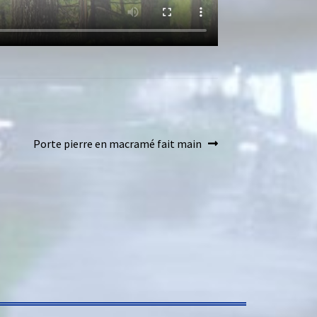
Porte pierre en macramé fait main