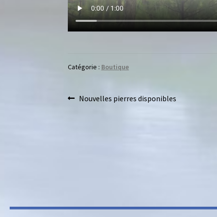
Catégorie :
Boutique
Nouvelles pierres disponibles