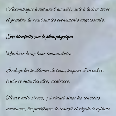
Accompagne à réduire l’anxiété, aide à lâcher-prise
et prendre du recul sur les événements angoissants.
Ses bienfaits sur le plan physique
Renforce le système immunitaire.
Soulage les problèmes de peau, piqures d’insectes,
brûlures superficielles, cicatrices.
Pierre anti-stress, qui réduit ainsi les tensions
nerveuses, les problèmes de transit et régule le rythme