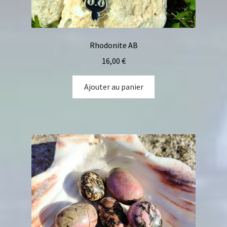
Rhodonite AB
16,00
€
Ajouter au panier