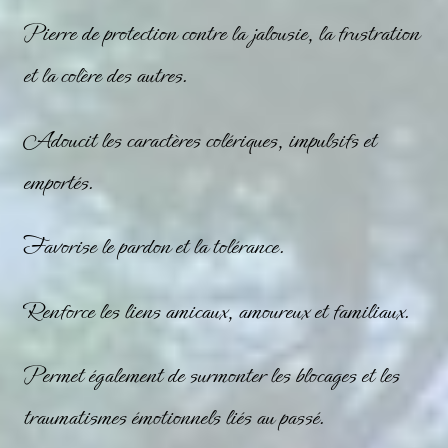
Pierre de protection contre la jalousie, la frustration
et la colère des autres.
Adoucit les caractères colériques, impulsifs et
emportés.
Favorise le pardon et la tolérance.
Renforce les liens amicaux, amoureux et familiaux.
Permet également de surmonter les blocages et les
traumatismes émotionnels liés au passé.