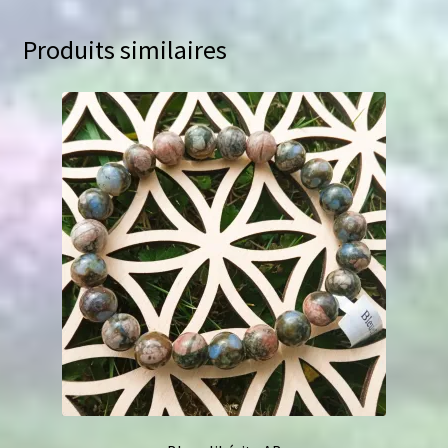
Produits similaires