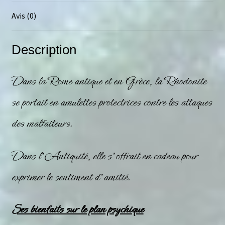
Avis (0)
Description
Dans la Rome antique et en Grèce, la
Rhodonite
se portait en amulettes protectrices contre les attaques
des malfaiteurs.
Dans l’Antiquité, elle s’offrait en cadeau pour
exprimer le sentiment d’amitié.
Ses bienfaits sur le plan psychique