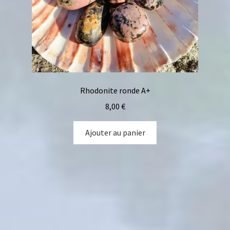
Rhodonite ronde A+
8,00
€
Ajouter au panier