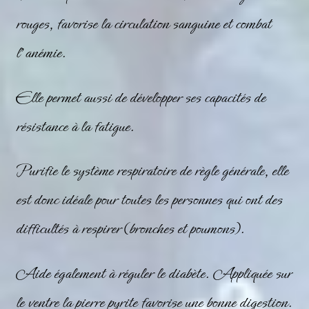
rouges, favorise la circulation sanguine et combat
l’anémie.
Elle permet aussi de développer ses capacités de
résistance à la fatigue.
Purifie le système respiratoire de règle générale, elle
est donc idéale pour toutes les personnes qui ont des
difficultés à respirer (bronches et poumons).
Aide également à réguler le diabète. Appliquée sur
le ventre la pierre pyrite favorise une bonne digestion.