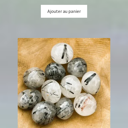
Ajouter au panier