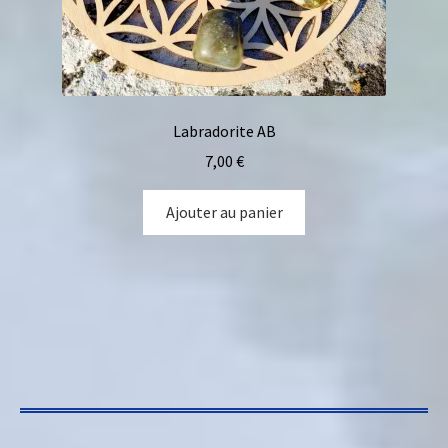
Labradorite AB
7,00
€
Ajouter au panier