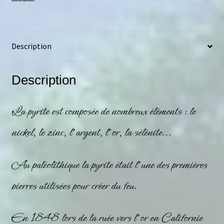
Description
Description
La pyrite est composée de nombreux éléments : le
nickel, le zinc, l’argent, l’or, la
sélénite
…
Au paléolithique la pyrite était l’une des premières
pierres utilisées pour créer du feu.
En 1848 lors de la ruée vers l’or en Californie