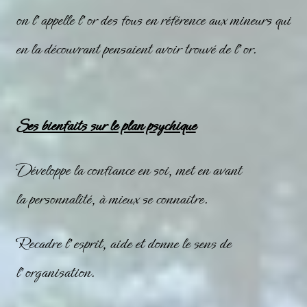
on l’appelle l’or des fous en référence aux mineurs qui
en la découvrant pensaient avoir trouvé de l’or.
Ses bienfaits sur le plan psychique
Développe la confiance en soi, met en avant
la personnalité, à mieux se connaitre.
Recadre l’esprit, aide et donne le sens de
l’organisation.