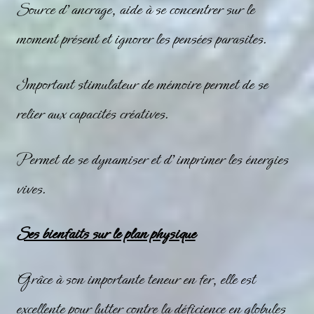
Source d’ancrage, aide à se concentrer sur le
moment présent et ignorer les pensées parasites.
Important stimulateur de mémoire permet de se
relier aux capacités créatives.
Permet de se dynamiser et d’imprimer les énergies
vives.
Ses bienfaits sur le plan physique
Grâce à son importante teneur en fer, elle est
excellente pour lutter contre la déficience en globules