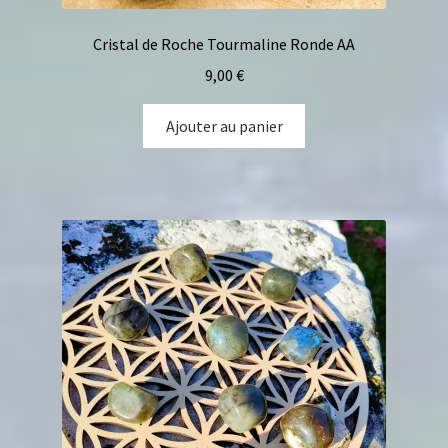
Cristal de Roche Tourmaline Ronde AA
9,00
€
Ajouter au panier