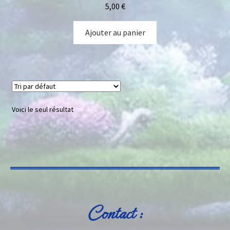
5,00
€
Ajouter au panier
Voici le seul résultat
Contact :