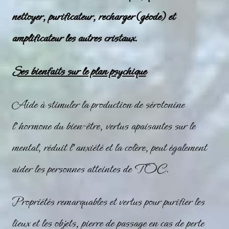
nettoyer, purificateur, recharger (géode) et
amplificateur les autres cristaux.
Ses bienfaits sur le plan psychique
Aide à stimuler la production de sérotonine
l’hormone du bien-être, vertus apaisantes sur le
mental, réduit l’anxiété et la colère, peut également
aider les personnes atteintes de TOC.
Propriétés remarquables et vertus pour purifier les
lieux et les objets, pierre de passage en cas de perte