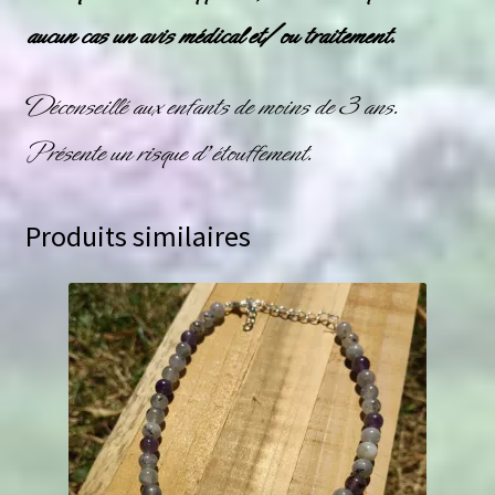
aucun cas un avis médical et/ou traitement.
Déconseillé aux enfants de moins de 3 ans.
Présente un risque d’étouffement.
Produits similaires