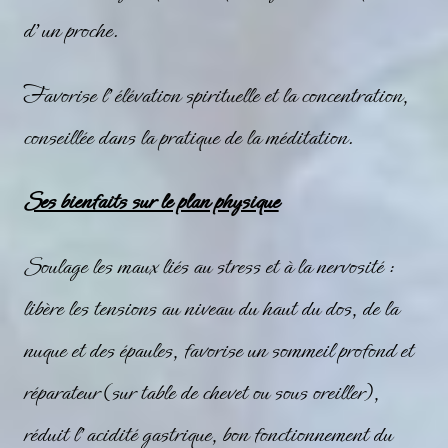
d’un proche.
Favorise l’élévation spirituelle et la concentration,
conseillée dans la pratique de la méditation.
Ses bienfaits sur le plan physique
Soulage les maux liés au stress et à la nervosité :
libère les tensions au niveau du haut du dos, de la
nuque et des épaules, favorise un sommeil profond et
réparateur (sur table de chevet ou sous oreiller),
réduit l’acidité gastrique, bon fonctionnement du