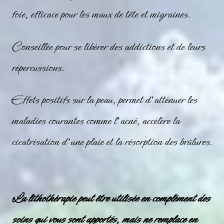
foie, efficace pour les maux de tête et migraines.
Conseillée pour se libérer des addictions et de leurs
répercussions.
Effets positifs sur la peau, permet d’atténuer les
maladies courantes comme l’acné, accélère la
cicatrisation d’une plaie et la résorption des brûlures.
La lithothérapie peut être utilisée en complément des
soins qui vous sont apportés, mais ne remplace en