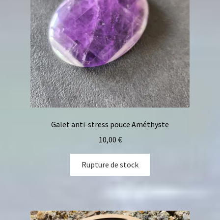
Galet anti-stress pouce Améthyste
10,00
€
Rupture de stock