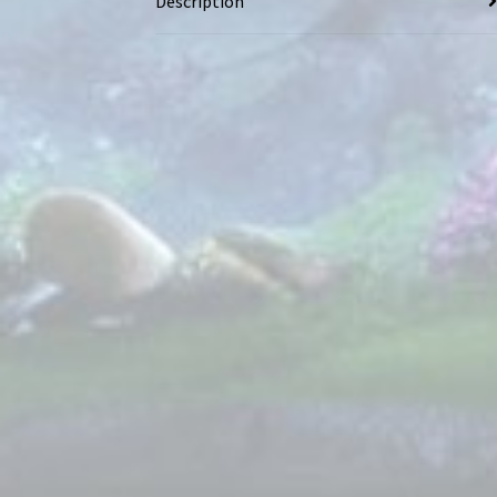
Description