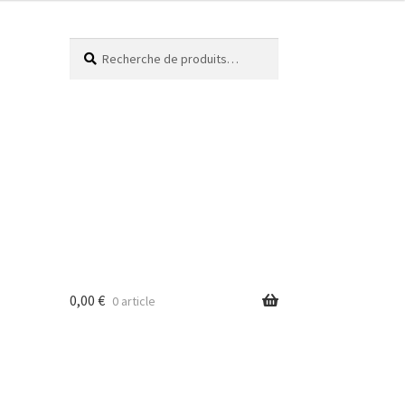
Recherche
0,00
€
0 article