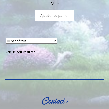
2,00
€
Ajouter au panier
Voici le seul résultat
Contact :