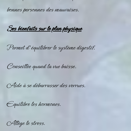
bonnes personnes des mauvaises.
Ses bienfaits sur le plan physique
Permet d’équilibrer le système digestif.
Conseillée quand la vue baisse.
Aide à se débarrasser des verrues.
Equilibre les hormones.
Allège le stress.