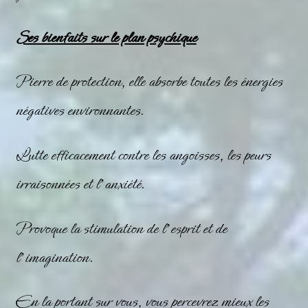
Ses bienfaits sur le plan psychique
Pierre de protection, elle absorbe toutes les énergies
négatives environnantes.
Lutte efficacement contre les angoisses, les peurs
irraisonnées et l’anxiété.
Provoque la stimulation de l’esprit et de
l’imagination.
En la portant sur vous, vous percevrez mieux les