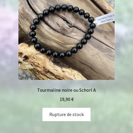
Tourmaline noire ou Schorl A
19,90
€
Rupture de stock