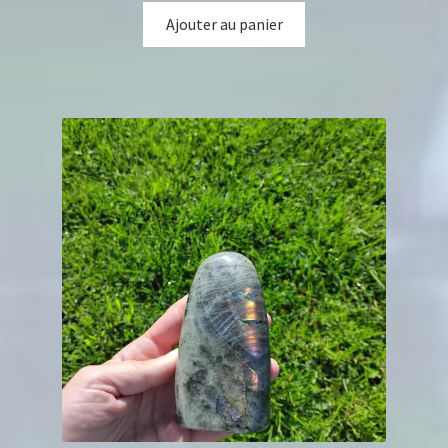
Ajouter au panier