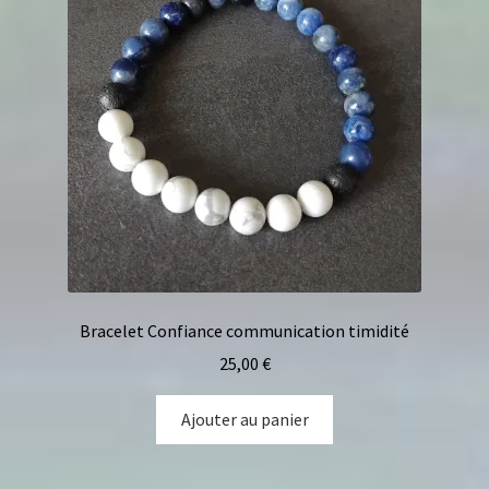
Bracelet Confiance communication timidité
25,00
€
Ajouter au panier