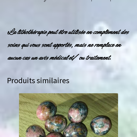
La lithothérapie peut être utilisée en complément des
soins qui vous sont apportés, mais ne remplace en
aucun cas un avis médical et/ ou traitement.
Produits similaires