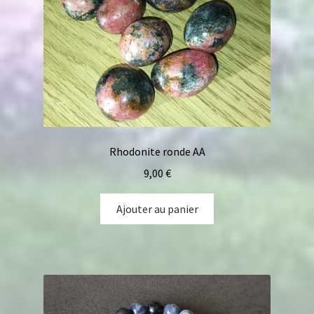
Rhodonite ronde AA
9,00
€
Ajouter au panier