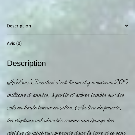
Description
Avis (0)
Description
Le Bois Fossilisé s’est formé il y a environ 200
millions d’années, à partir d’arbres tombés sur des
sols en haute teneur en silice. Au lieu de pourrir,
les végétaux ont absorbés comme une éponge des
résidus de
minéraux
présents dans la terre et ce sont