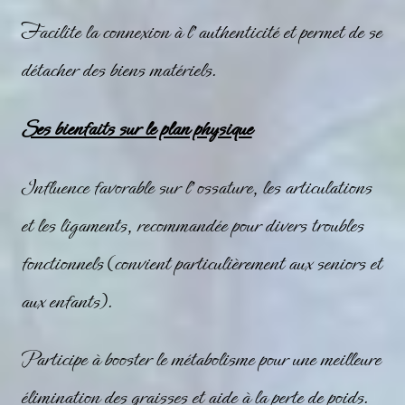
Facilite la connexion à l’authenticité et permet de se
détacher des biens matériels.
Ses bienfaits sur le plan physique
Influence favorable sur l’ossature, les articulations
et les ligaments, recommandée pour divers troubles
fonctionnels (convient particulièrement aux seniors et
aux enfants).
Participe à booster le métabolisme pour une meilleure
élimination des graisses et aide à la perte de poids.