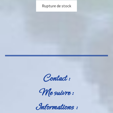
Rupture de stock
Contact :
Me suivre :
Informations :