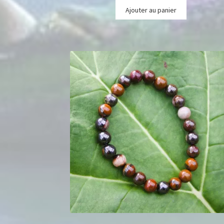
Ajouter au panier