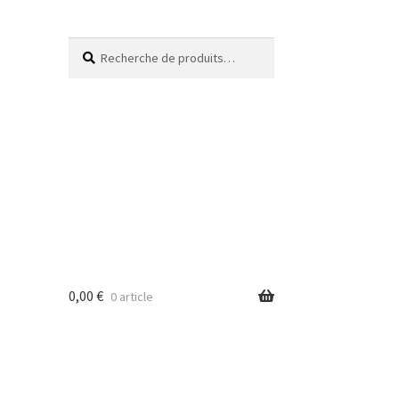
Recherche
0,00
€
0 article