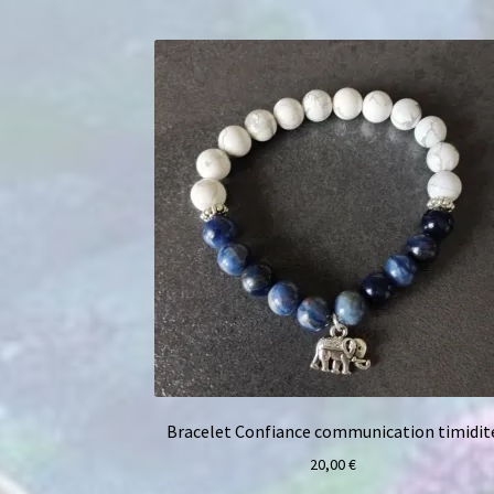
Bracelet Confiance communication timidit
20,00
€