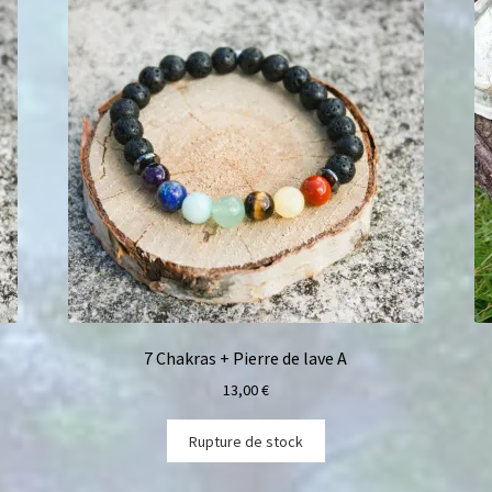
7 Chakras + Pierre de lave A
13,00
€
Rupture de stock