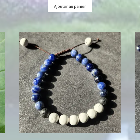
Ajouter au panier