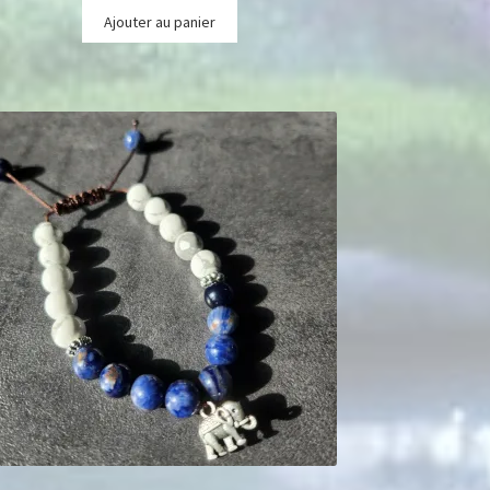
Ajouter au panier