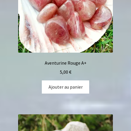
Aventurine Rouge A+
5,00
€
Ajouter au panier