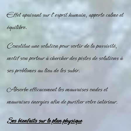
Effet apaisant sur l’esprit humain, apporte calme et
équilibre.
Constitue une solution pour sortir de la passivité,
motif son porteur à chercher des pistes de solutions à
ses problèmes au lieu de les subir.
Absorbe efficacement les mauvaises ondes et
mauvaises énergies afin de purifier votre intérieur.
Ses bienfaits sur le plan physique