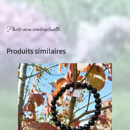
Photo non contractuelle.
Produits similaires