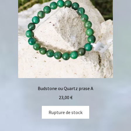
Budstone ou Quartz prase A
23,00
€
Rupture de stock