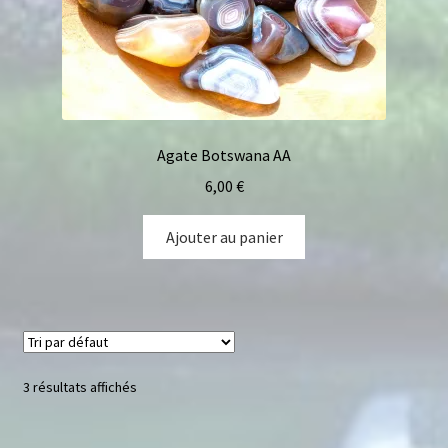
Agate Botswana AA
6,00
€
Ajouter au panier
3 résultats affichés