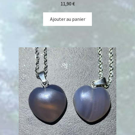
11,90
€
Ajouter au panier