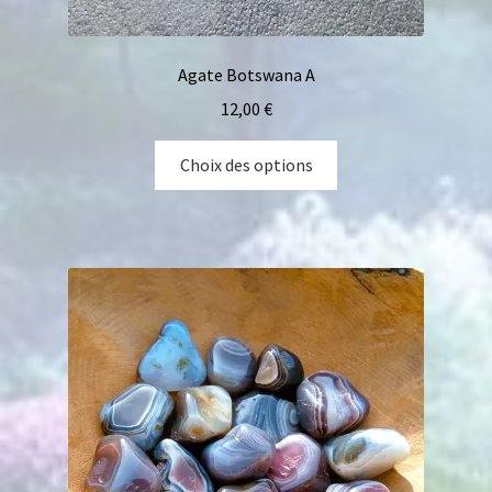
Agate Botswana A
12,00
€
Choix des options