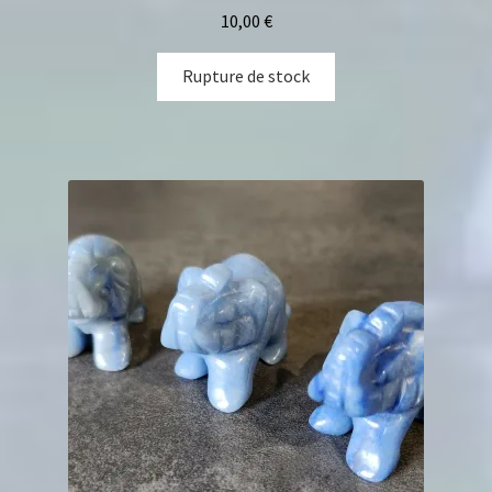
10,00
€
Rupture de stock