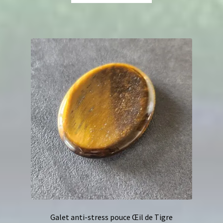
Galet anti-stress pouce Œil de Tigre