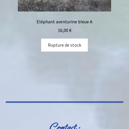
Eléphant aventurine bleue A
16,00
€
Rupture de stock
Contact :