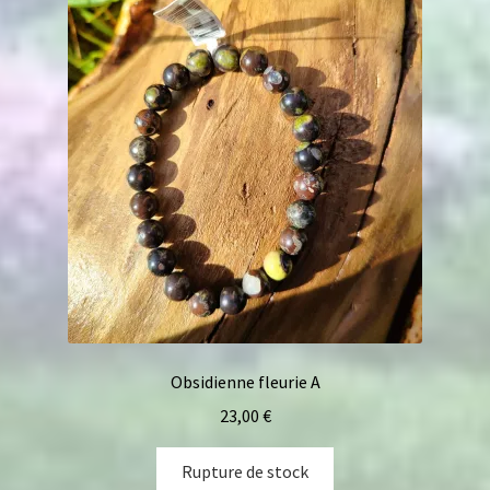
Obsidienne fleurie A
23,00
€
Rupture de stock