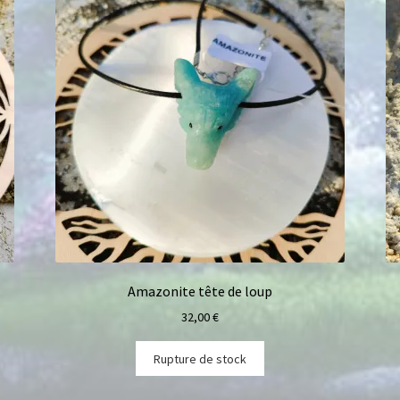
Amazonite tête de loup
32,00
€
Rupture de stock