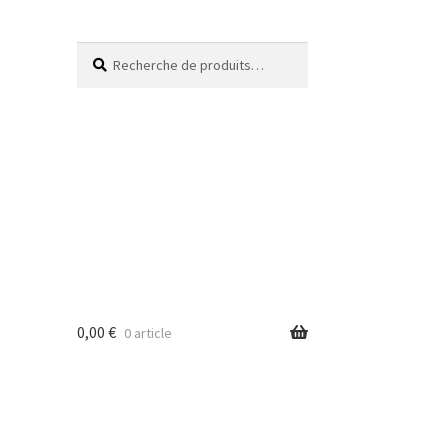
Recherche
0,00
€
0 article