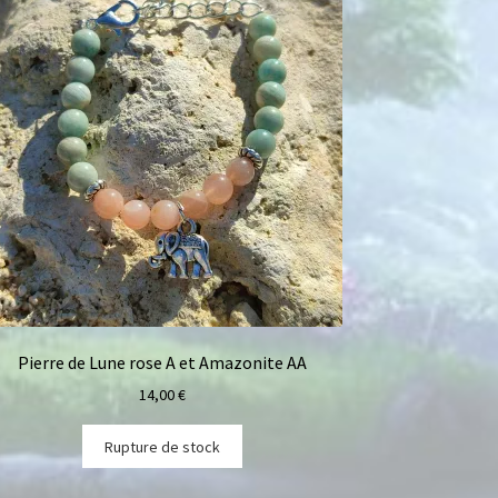
Pierre de Lune rose A et Amazonite AA
14,00
€
Rupture de stock