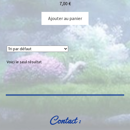
7,00
€
Ajouter au panier
Voici le seul résultat
Contact :