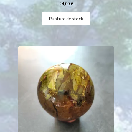
24,00
€
Rupture de stock