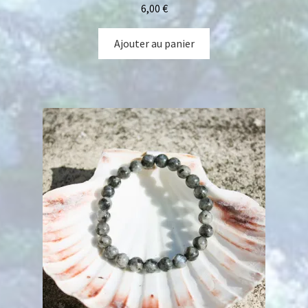
6,00
€
Ajouter au panier