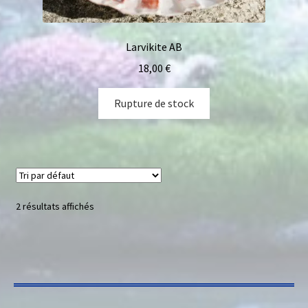
Larvikite AB
18,00
€
Rupture de stock
2 résultats affichés