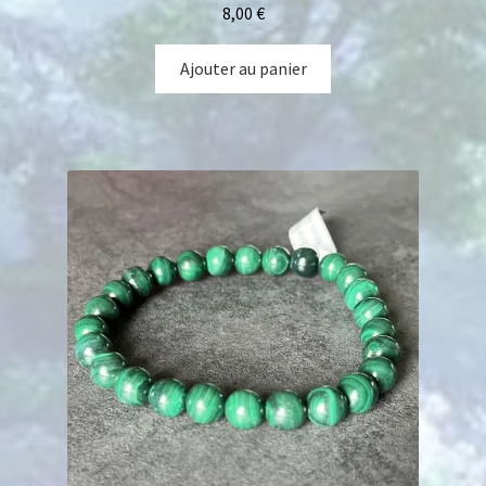
8,00
€
Ajouter au panier