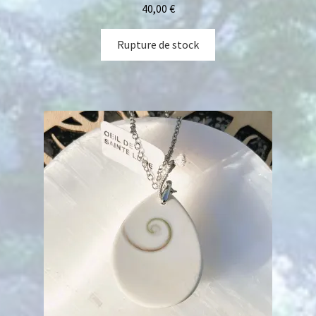
40,00
€
Rupture de stock