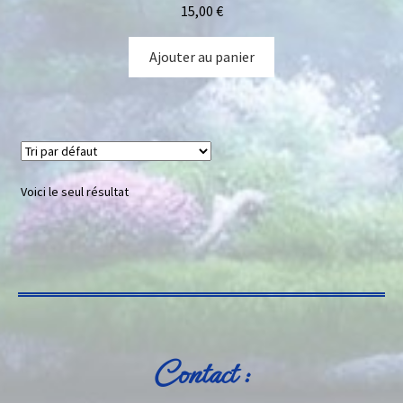
15,00
€
Ajouter au panier
Voici le seul résultat
Contact :